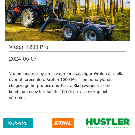
Vreten 1200 Pro
2024-05-07
Vreten lanserar ny proffsvagn för skogsägareVreten är stolta
över att presentera Vreten 1000 Pro – en banbrytande
skogsvagn för professionelltbruk. Skogsvagnen är en
kombination av företagets 100-åriga vretenskap och
värdefulla...