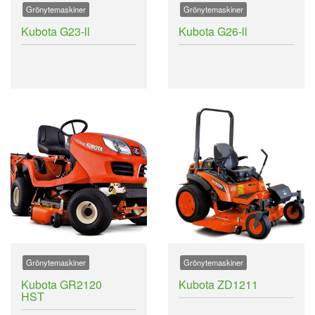
Grönytemaskiner
Grönytemaskiner
Kubota G23-ll
Kubota G26-ll
Grönytemaskiner
Grönytemaskiner
Kubota GR2120
Kubota ZD1211
HST