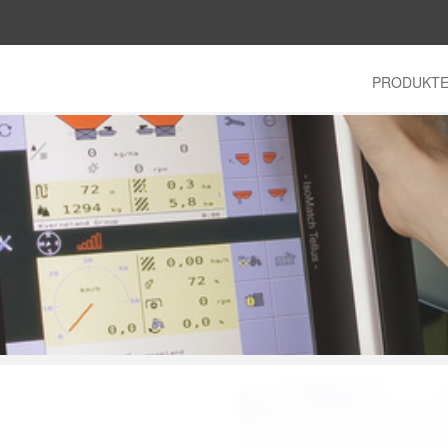
PRODUKT