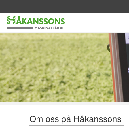
Om oss på Håkanssons