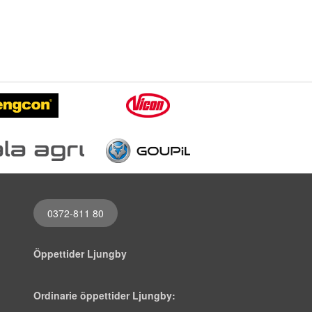
0372-811 80
Öppettider Ljungby
Ordinarie öppettider Ljungby: