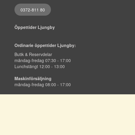
0372-811 80
Öppettider Ljungby
Ordinarie öppettider Ljungby:
Butik & Reservdelar
måndag-fredag 07:30 - 17:00
Lunchstängt 12:00 - 13:00
Maskinförsäljning
måndag-fredag 08:00 - 17:00
info@hmab.nu