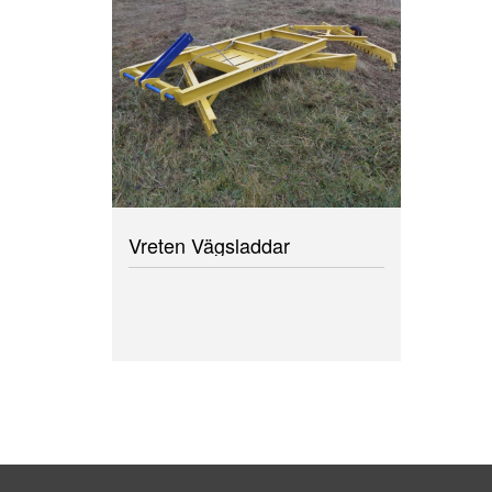
Vreten Vägsladdar