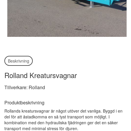
Beskrivning
Rolland Kreatursvagnar
Tillverkare: Rolland
Produktbeskrivning
Rollands kreatursvagnar är något utöver det vanliga. Byggd i en
del för att åstadkomma en så tyst transport som möjligt. I
kombination med den hydrauliska fjädringen ger det en säker
transport med minimal stress för djuren.