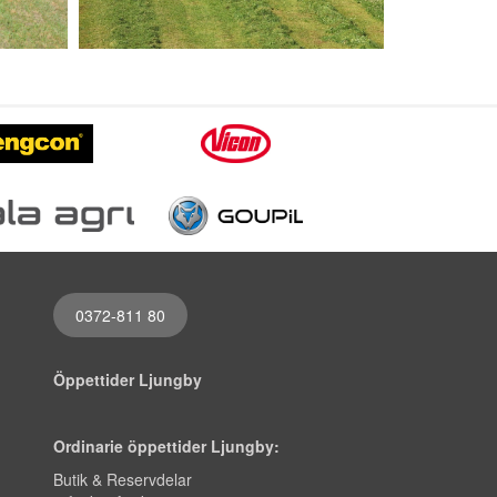
0372-811 80
Öppettider Ljungby
Ordinarie öppettider Ljungby:
Butik & Reservdelar